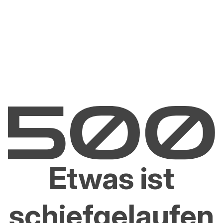
Etwas ist
schiefgelaufen