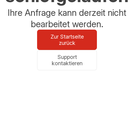
Ihre Anfrage kann derzeit nicht
bearbeitet werden.
Zur Startseite
zurück
Support
kontaktieren