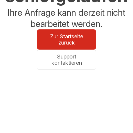
Ihre Anfrage kann derzeit nicht
bearbeitet werden.
Zur Startseite
zurück
Support
kontaktieren