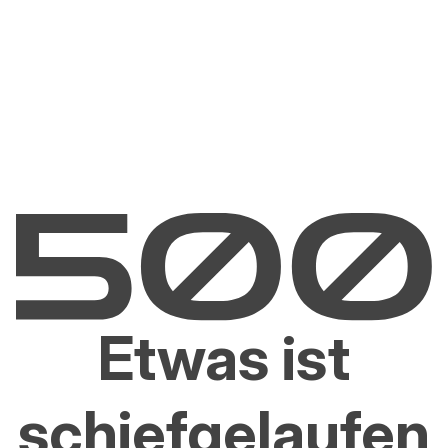
Etwas ist
schiefgelaufen