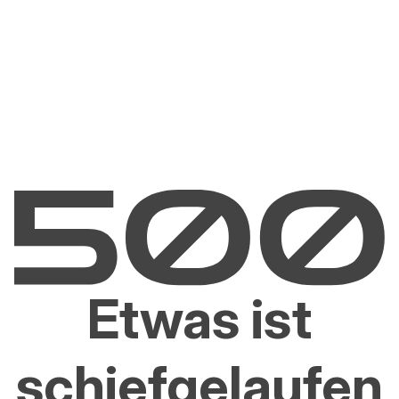
Etwas ist
schiefgelaufen