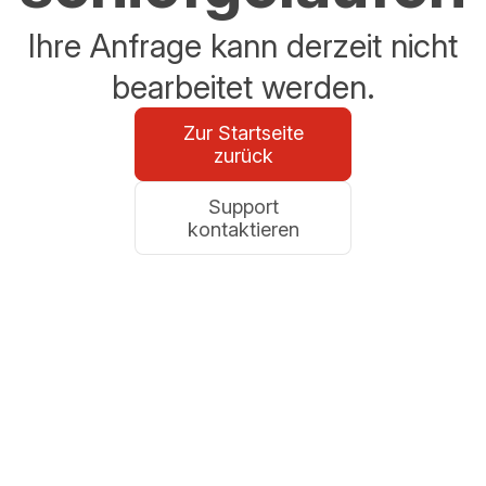
Ihre Anfrage kann derzeit nicht
bearbeitet werden.
Zur Startseite
zurück
Support
kontaktieren