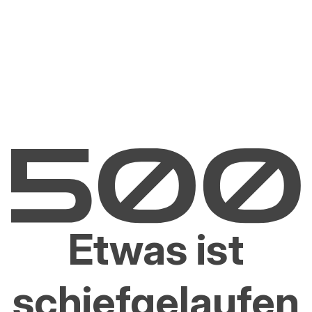
Etwas ist
schiefgelaufen