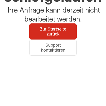
Ihre Anfrage kann derzeit nicht
bearbeitet werden.
Zur Startseite
zurück
Support
kontaktieren