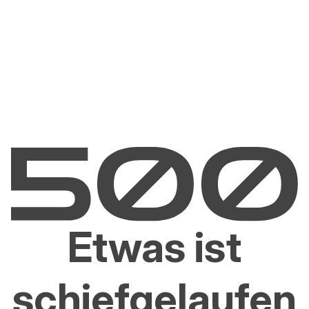
Etwas ist
schiefgelaufen