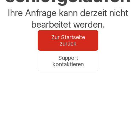
Ihre Anfrage kann derzeit nicht
bearbeitet werden.
Zur Startseite
zurück
Support
kontaktieren