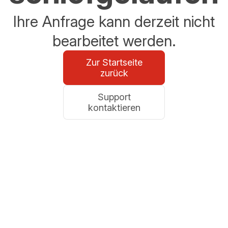
Ihre Anfrage kann derzeit nicht
bearbeitet werden.
Zur Startseite
zurück
Support
kontaktieren