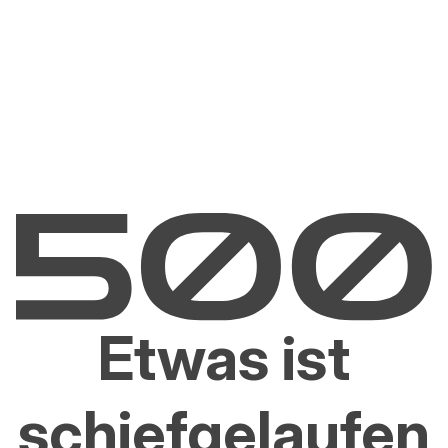
Etwas ist
schiefgelaufen