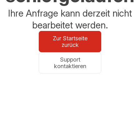
Ihre Anfrage kann derzeit nicht
bearbeitet werden.
Zur Startseite
zurück
Support
kontaktieren