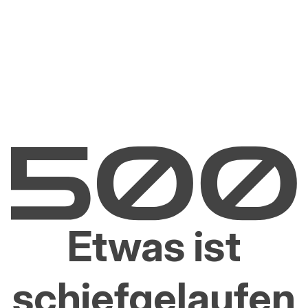
Etwas ist
schiefgelaufen