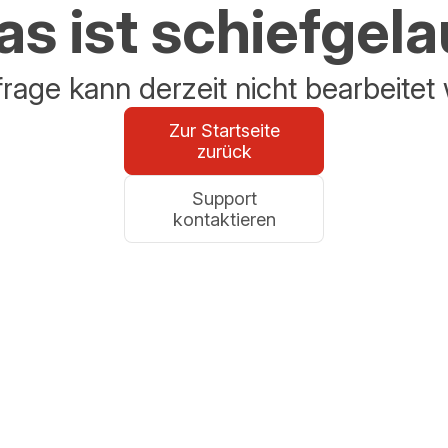
s ist schiefgel
frage kann derzeit nicht bearbeitet
Zur Startseite
zurück
Support
kontaktieren